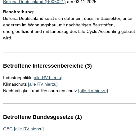
Bellona Deutschland (R005021)
am 03.11.2025
Beschreibung:
Bellona Deutschland setzt sich dafür ein, dass im Bausektor, unter
anderem im Wohnungsbau, mit nachhaltigen Baustoffen,
energieeffizient und mit Einbezug des Life Cycle Accounting gebaut
wird.
Betroffene Interessenbereiche (3)
Industriepolitik
[alle RV hierzu]
Klimaschutz
[alle RV hierzu]
Nachhaltigkeit und Ressourcenschutz
[alle RV hierzu]
Betroffene Bundesgesetze (1)
GEG
[alle RV hierzu]