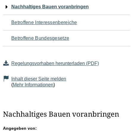
Navigation
Nachhaltiges Bauen voranbringen
für
Betroffene Interessenbereiche
den
Betroffene Bundesgesetze
Seiteninhalt
Regelungsvorhaben herunterladen (PDF)
Inhalt dieser Seite melden
(
Mehr Informationen
)
Nachhaltiges Bauen voranbringen
Angegeben von: