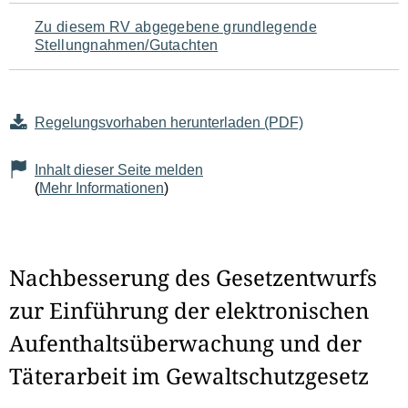
Zu diesem RV abgegebene grundlegende
Stellungnahmen/Gutachten
Regelungsvorhaben herunterladen (PDF)
Inhalt dieser Seite melden
(
Mehr Informationen
)
Nachbesserung des Gesetzentwurfs
zur Einführung der elektronischen
Aufenthaltsüberwachung und der
Täterarbeit im Gewaltschutzgesetz