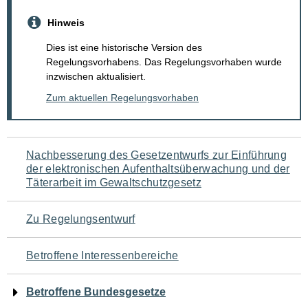
Hinweis
Dies ist eine historische Version des
Regelungsvorhabens. Das Regelungsvorhaben wurde
inzwischen aktualisiert.
Zum aktuellen Regelungsvorhaben
Navigation
Nachbesserung des Gesetzentwurfs zur Einführung
der elektronischen Aufenthaltsüberwachung und der
für
Täterarbeit im Gewaltschutzgesetz
den
Zu Regelungsentwurf
Seiteninhalt
Betroffene Interessenbereiche
Betroffene Bundesgesetze