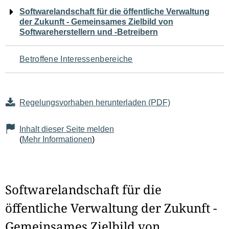
Navigation
Softwarelandschaft für die öffentliche Verwaltung
der Zukunft - Gemeinsames Zielbild von
für
Softwareherstellern und -Betreibern
den
Betroffene Interessenbereiche
Seiteninhalt
Regelungsvorhaben herunterladen (PDF)
Inhalt dieser Seite melden
(
Mehr Informationen
)
Softwarelandschaft für die
öffentliche Verwaltung der Zukunft -
Gemeinsames Zielbild von