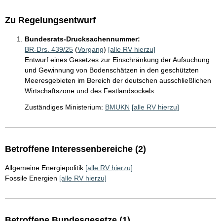
Zu Regelungsentwurf
Bundesrats-Drucksachennummer:
BR-Drs. 439/25
(
Vorgang
)
[alle RV hierzu]
Entwurf eines Gesetzes zur Einschränkung der Aufsuchung
und Gewinnung von Bodenschätzen in den geschützten
Meeresgebieten im Bereich der deutschen ausschließlichen
Wirtschaftszone und des Festlandsockels
Zuständiges Ministerium:
BMUKN
[alle RV hierzu]
Betroffene Interessenbereiche (2)
Allgemeine Energiepolitik
[alle RV hierzu]
Fossile Energien
[alle RV hierzu]
Betroffene Bundesgesetze (1)