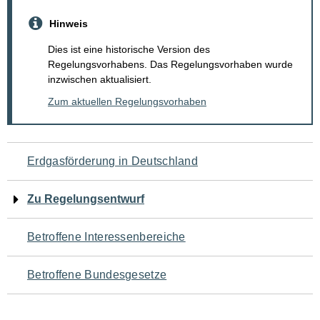
Hinweis
Dies ist eine historische Version des
Regelungsvorhabens. Das Regelungsvorhaben wurde
inzwischen aktualisiert.
Zum aktuellen Regelungsvorhaben
Navigation
Erdgasförderung in Deutschland
für
Zu Regelungsentwurf
den
Betroffene Interessenbereiche
Seiteninhalt
Betroffene Bundesgesetze