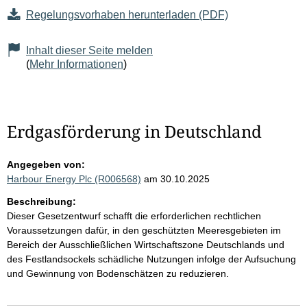
Regelungsvorhaben herunterladen (PDF)
Inhalt dieser Seite melden
(
Mehr Informationen
)
Erdgasförderung in Deutschland
Angegeben von:
Harbour Energy Plc (R006568)
am 30.10.2025
Beschreibung:
Dieser Gesetzentwurf schafft die erforderlichen rechtlichen
Voraussetzungen dafür, in den geschützten Meeresgebieten im
Bereich der Ausschließlichen Wirtschaftszone Deutschlands und
des Festlandsockels schädliche Nutzungen infolge der Aufsuchung
und Gewinnung von Bodenschätzen zu reduzieren.