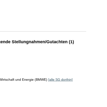
ende Stellungnahmen/Gutachten (1)
 Wirtschaft und Energie (BMWE)
[alle SG dorthin]