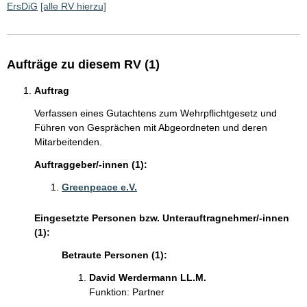
ErsDiG
[alle RV hierzu]
Aufträge zu diesem RV (1)
Auftrag
Verfassen eines Gutachtens zum Wehrpflichtgesetz und
Führen von Gesprächen mit Abgeordneten und deren
Mitarbeitenden.
Auftraggeber/-innen (1):
Greenpeace e.V.
Eingesetzte Personen bzw. Unterauftragnehmer/-innen
(1):
Betraute Personen (1):
David Werdermann LL.M.
Funktion: Partner