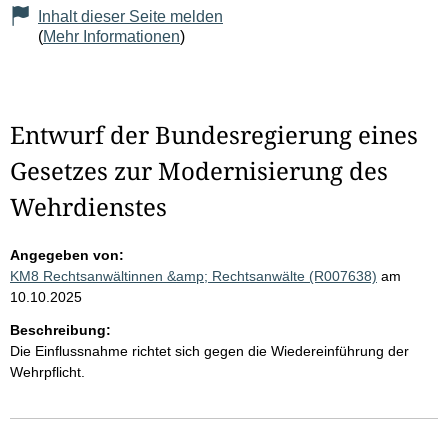
Inhalt dieser Seite melden
(
Mehr Informationen
)
Entwurf der Bundesregierung eines
Gesetzes zur Modernisierung des
Wehrdienstes
Angegeben von:
KM8 Rechtsanwältinnen &amp; Rechtsanwälte (R007638)
am
10.10.2025
Beschreibung:
Die Einflussnahme richtet sich gegen die Wiedereinführung der
Wehrpflicht.