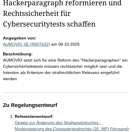
Hackerparagraph reformieren und
Rechtssicherheit für
Cybersecuritytests schaffen
Angegeben von:
AUMOVIO SE (R007632)
am 08.10.2025
Beschreibung:
AUMOVIO setzt sich für eine Reform des "Hackerparagraphen" ein.
Cybersicherheitstests müssen rechtssicher möglich sein und die
Intention als Kriterium der strafrechtlichen Relevanz eingeführt
werden.
Zu Regelungsentwurf
Referentenentwurf:
Gesetz zur Änderung des Strafgesetzbuches -
Modernisierung des Computerstrafrechts (20. WP)
(
Vorgang
)