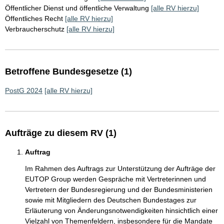
Öffentlicher Dienst und öffentliche Verwaltung
[alle RV hierzu]
Öffentliches Recht
[alle RV hierzu]
Verbraucherschutz
[alle RV hierzu]
Betroffene Bundesgesetze (1)
PostG 2024
[alle RV hierzu]
Aufträge zu diesem RV (1)
Auftrag
Im Rahmen des Auftrags zur Unterstützung der Aufträge der
EUTOP Group werden Gespräche mit Vertreterinnen und
Vertretern der Bundesregierung und der Bundesministerien
sowie mit Mitgliedern des Deutschen Bundestages zur
Erläuterung von Änderungsnotwendigkeiten hinsichtlich einer
Vielzahl von Themenfeldern, insbesondere für die Mandate