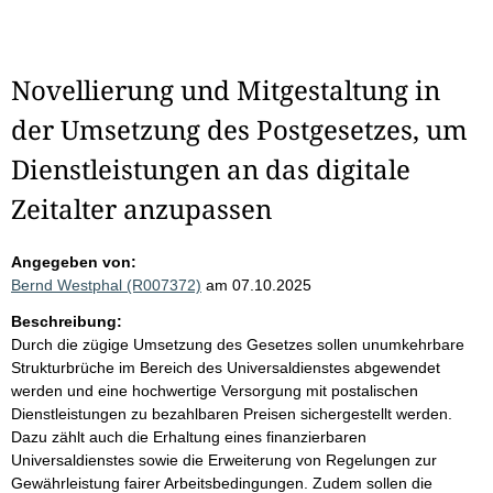
Novellierung und Mitgestaltung in
der Umsetzung des Postgesetzes, um
Dienstleistungen an das digitale
Zeitalter anzupassen
Angegeben von:
Bernd Westphal (R007372)
am 07.10.2025
Beschreibung:
Durch die zügige Umsetzung des Gesetzes sollen unumkehrbare
Strukturbrüche im Bereich des Universaldienstes abgewendet
werden und eine hochwertige Versorgung mit postalischen
Dienstleistungen zu bezahlbaren Preisen sichergestellt werden.
Dazu zählt auch die Erhaltung eines finanzierbaren
Universaldienstes sowie die Erweiterung von Regelungen zur
Gewährleistung fairer Arbeitsbedingungen. Zudem sollen die