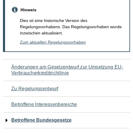
Hinweis
Dies ist eine historische Version des
Regelungsvorhabens. Das Regelungsvorhaben wurde
inzwischen aktualisiert.
Zum aktuellen Regelungsvorhaben
Navigation
Änderungen am Gesetzentwurf zur Umsetzung EU-
Verbraucherkreditrichtlinie
für
den
Zu Regelungsentwurf
Seiteninhalt
Betroffene Interessenbereiche
Betroffene Bundesgesetze