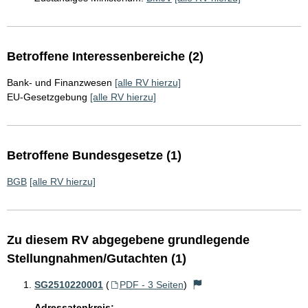
Betroffene Interessenbereiche (2)
Bank- und Finanzwesen
[alle RV hierzu]
EU-Gesetzgebung
[alle RV hierzu]
Betroffene Bundesgesetze (1)
BGB
[alle RV hierzu]
Zu diesem RV abgegebene grundlegende
Stellungnahmen/Gutachten (1)
SG2510220001
(
PDF - 3 Seiten
)
Adressatenkreis: