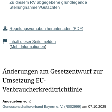
Zu diesem RV abgegebene grundlegende
Stellungnahmen/Gutachten
Regelungsvorhaben herunterladen (PDF)
Inhalt dieser Seite melden
(
Mehr Informationen
)
Änderungen am Gesetzentwurf zur
Umsetzung EU-
Verbraucherkreditrichtlinie
Angegeben von:
Genossenschaftsverband Bayern e. V. (R002999)
am 07.10.2025