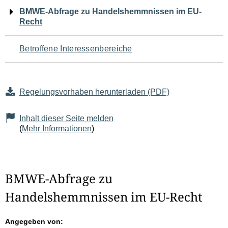
Navigation
BMWE-Abfrage zu Handelshemmnissen im EU-
Recht
für
den
Betroffene Interessenbereiche
Seiteninhalt
Regelungsvorhaben herunterladen (PDF)
Inhalt dieser Seite melden
(
Mehr Informationen
)
BMWE-Abfrage zu
Handelshemmnissen im EU-Recht
Angegeben von: