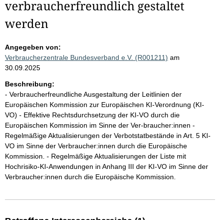
verbraucherfreundlich gestaltet
werden
Angegeben von:
Verbraucherzentrale Bundesverband e.V. (R001211)
am
30.09.2025
Beschreibung:
- Verbraucherfreundliche Ausgestaltung der Leitlinien der
Europäischen Kommission zur Europäischen KI-Verordnung (KI-
VO) - Effektive Rechtsdurchsetzung der KI-VO durch die
Europäischen Kommission im Sinne der Ver-braucher:innen -
Regelmäßige Aktualisierungen der Verbotstatbestände in Art. 5 KI-
VO im Sinne der Verbraucher:innen durch die Europäische
Kommission. - Regelmäßige Aktualisierungen der Liste mit
Hochrisiko-KI-Anwendungen in Anhang III der KI-VO im Sinne der
Verbraucher:innen durch die Europäische Kommission.