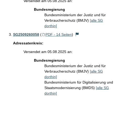
Versendet am 05.08.2025 an:
Bundesregierung
Bundesministerium der Justiz und für
Verbraucherschutz (BMJV)
[alle SG
dorthin]
SG2509260058
(
PDF - 14 Seiten
)
Adressatenkreis:
Versendet am 05.08.2025 an:
Bundesregierung
Bundesministerium der Justiz und für
Verbraucherschutz (BMJV)
[alle SG
dorthin]
Bundesministerium für Digitalisierung und
Staatsmodernisierung (BMDS)
[alle SG
dorthin]