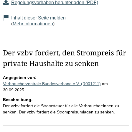
Regelungsvorhaben herunterladen (PDF)
Inhalt dieser Seite melden
(
Mehr Informationen
)
Der vzbv fordert, den Strompreis für
private Haushalte zu senken
Angegeben von:
Verbraucherzentrale Bundesverband e.V. (R001211)
am
30.09.2025
Beschreibung:
Der vzbv fordert die Stromsteuer für alle Verbraucher:innen zu
senken. Der vzbv fordert die Strompreisumlagen zu senken.