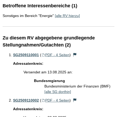
Betroffene Interessenbereiche (1)
Sonstiges im Bereich "Energie"
[alle RV hierzu]
Zu diesem RV abgegebene grundlegende
Stellungnahmen/Gutachten (2)
SG2509110001
(
PDF - 4 Seiten
)
Adressatenkreis:
Versendet am 13.08.2025 an:
Bundesregierung
Bundesministerium der Finanzen (BMF)
[alle SG dorthin]
SG2509110002
(
PDF - 4 Seiten
)
Adressatenkreis: