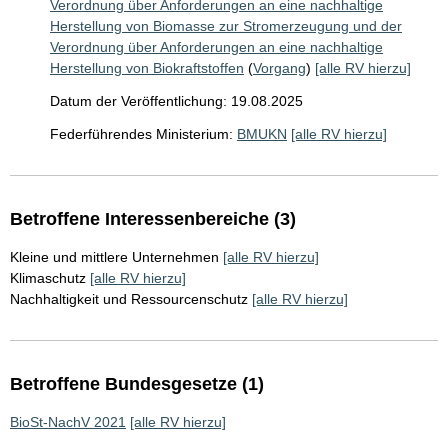
Verordnung über Anforderungen an eine nachhaltige
Herstellung von Biomasse zur Stromerzeugung und der
Verordnung über Anforderungen an eine nachhaltige
Herstellung von Biokraftstoffen
(
Vorgang
)
[alle RV hierzu]
Datum der Veröffentlichung: 19.08.2025
Federführendes Ministerium:
BMUKN
[alle RV hierzu]
Betroffene Interessenbereiche (3)
Kleine und mittlere Unternehmen
[alle RV hierzu]
Klimaschutz
[alle RV hierzu]
Nachhaltigkeit und Ressourcenschutz
[alle RV hierzu]
Betroffene Bundesgesetze (1)
BioSt-NachV 2021
[alle RV hierzu]