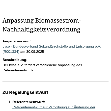
Anpassung Biomassestrom-
Nachhaltigkeitsverordnung
Angegeben von:
bvse - Bundesverband Sekundärrohstoffe und Entsorgung e.V.
(R001334)
am 30.09.2025
Beschreibung:
Der bvse e.V. fordert verschiedene Anpassung des
Referentenentwurfs.
Zu Regelungsentwurf
Referentenentwurf:
Referentenentwurf zur Verordnung zur Änderung der