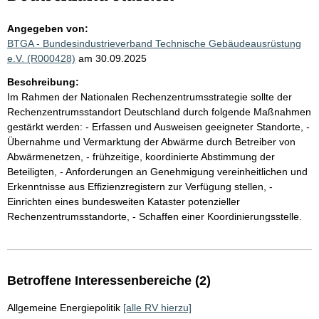
Angegeben von:
BTGA - Bundesindustrieverband Technische Gebäudeausrüstung
e.V. (R000428)
am 30.09.2025
Beschreibung:
Im Rahmen der Nationalen Rechenzentrumsstrategie sollte der
Rechenzentrumsstandort Deutschland durch folgende Maßnahmen
gestärkt werden: - Erfassen und Ausweisen geeigneter Standorte, -
Übernahme und Vermarktung der Abwärme durch Betreiber von
Abwärmenetzen, - frühzeitige, koordinierte Abstimmung der
Beteiligten, - Anforderungen an Genehmigung vereinheitlichen und
Erkenntnisse aus Effizienzregistern zur Verfügung stellen, -
Einrichten eines bundesweiten Kataster potenzieller
Rechenzentrumsstandorte, - Schaffen einer Koordinierungsstelle.
Betroffene Interessenbereiche (2)
Allgemeine Energiepolitik
[alle RV hierzu]