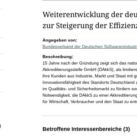
Weiterentwicklung der deu
zur Steigerung der Effizien
Angegeben von:
Bundesverband der Deutschen Süßwarenindustri
Beschreibung:
15 Jahre nach der Gründung zeigt sich das nati
Akkreditierungsstelle GmbH (DAkkS), als limitie
ihre Kunden aus Industrie, Markt und Staat mit
Innovationsfähigkeit des Standorts Deutschland 
im Qualitäts- und Sicherheitsmarkt zu fördern s
Notwendigkeit, die DAkkS zu einer Akkreditierun
für Wirtschaft, Verbraucher und den Staat zu ent
)
Betroffene Interessenbereiche (3)