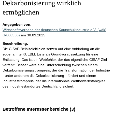
Dekarbonisierung wirklich
ermöglichen
Angegeben von:
Wirtschaftsverband der deutschen Kautschukindustrie e.V. (wdk)
(R000958)
am 30.09.2025
Beschreibung:
Die CISAF-Beihilfeleitlinien setzen auf eine Anbindung an die
sogenannte KUEBLL Liste als Grundvoraussetzung für eine
Entlastung. Das ist ein Webfehler, der das eigentliche CISAF-Ziel
verfehlt. Besser wäre eine Unterscheidung zwischen einem
Dekarbonisierungsstrompreis, der die Transformation der Industrie
- unter anderem die Dekarbonisierung - fördert und einem
Industriestrompreis, der die internationale Wettbewerbsfähigkeit
des Industriestandortes Deutschland sichert.
Betroffene Interessenbereiche (3)