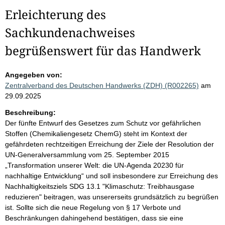
Erleichterung des
Sachkundenachweises
begrüßenswert für das Handwerk
Angegeben von:
Zentralverband des Deutschen Handwerks (ZDH) (R002265)
am
29.09.2025
Beschreibung:
Der fünfte Entwurf des Gesetzes zum Schutz vor gefährlichen
Stoffen (Chemikaliengesetz ChemG) steht im Kontext der
gefährdeten rechtzeitigen Erreichung der Ziele der Resolution der
UN-Generalversammlung vom 25. September 2015
„Transformation unserer Welt: die UN-Agenda 20230 für
nachhaltige Entwicklung“ und soll insbesondere zur Erreichung des
Nachhaltigkeitsziels SDG 13.1 "Klimaschutz: Treibhausgase
reduzieren" beitragen, was unsererseits grundsätzlich zu begrüßen
ist. Sollte sich die neue Regelung von § 17 Verbote und
Beschränkungen dahingehend bestätigen, dass sie eine