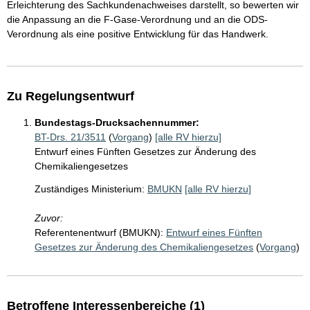
Erleichterung des Sachkundenachweises darstellt, so bewerten wir
die Anpassung an die F-Gase-Verordnung und an die ODS-
Verordnung als eine positive Entwicklung für das Handwerk.
Zu Regelungsentwurf
Bundestags-Drucksachennummer:
BT-Drs. 21/3511
(
Vorgang
)
[alle RV hierzu]
Entwurf eines Fünften Gesetzes zur Änderung des
Chemikaliengesetzes
Zuständiges Ministerium:
BMUKN
[alle RV hierzu]
Zuvor:
Referentenentwurf (BMUKN):
Entwurf eines Fünften
Gesetzes zur Änderung des Chemikaliengesetzes
(
Vorgang
)
Betroffene Interessenbereiche (1)