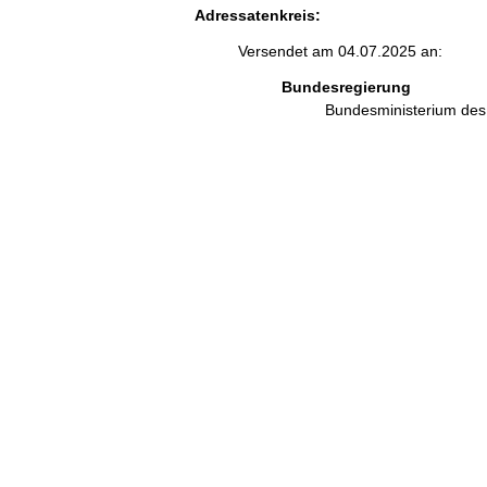
Adressatenkreis:
Versendet am 04.07.2025 an:
Bundesregierung
Bundesministerium des