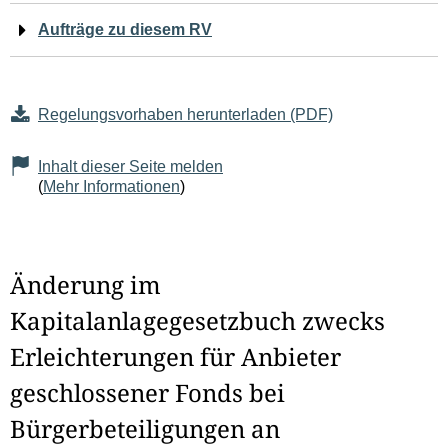
Aufträge zu diesem RV
Regelungsvorhaben herunterladen (PDF)
Inhalt dieser Seite melden
(
Mehr Informationen
)
Änderung im
Kapitalanlagegesetzbuch zwecks
Erleichterungen für Anbieter
geschlossener Fonds bei
Bürgerbeteiligungen an