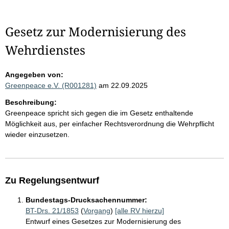
Gesetz zur Modernisierung des
Wehrdienstes
Angegeben von:
Greenpeace e.V. (R001281)
am 22.09.2025
Beschreibung:
Greenpeace spricht sich gegen die im Gesetz enthaltende
Möglichkeit aus, per einfacher Rechtsverordnung die Wehrpflicht
wieder einzusetzen.
Zu Regelungsentwurf
Bundestags-Drucksachennummer:
BT-Drs. 21/1853
(
Vorgang
)
[alle RV hierzu]
Entwurf eines Gesetzes zur Modernisierung des