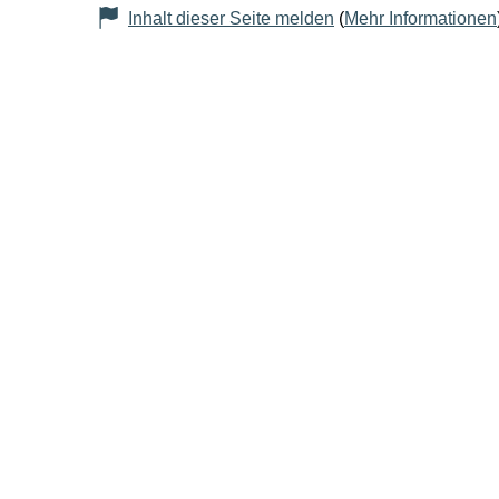
Inhalt dieser Seite melden
(
Mehr Informationen