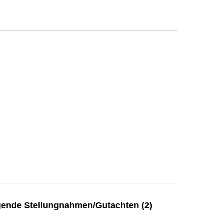
ende Stellungnahmen/Gutachten (2)