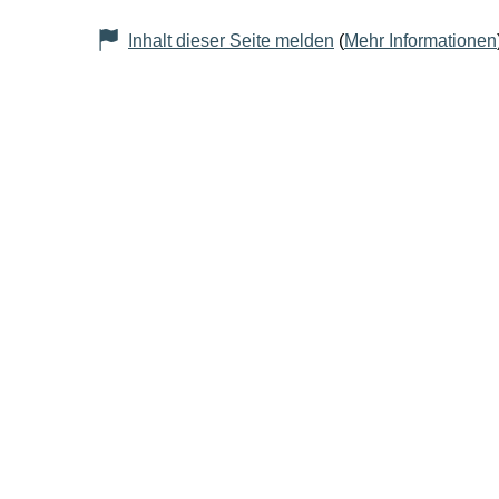
Inhalt dieser Seite melden
(
Mehr Informationen