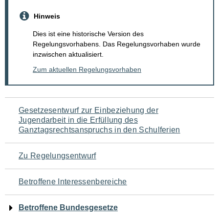
Hinweis
Dies ist eine historische Version des
Regelungsvorhabens. Das Regelungsvorhaben wurde
inzwischen aktualisiert.
Zum aktuellen Regelungsvorhaben
Navigation
Gesetzesentwurf zur Einbeziehung der
Jugendarbeit in die Erfüllung des
für
Ganztagsrechtsanspruchs in den Schulferien
den
Zu Regelungsentwurf
Seiteninhalt
Betroffene Interessenbereiche
Betroffene Bundesgesetze