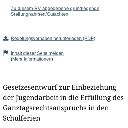
Zu diesem RV abgegebene grundlegende
Stellungnahmen/Gutachten
Regelungsvorhaben herunterladen (PDF)
Inhalt dieser Seite melden
(
Mehr Informationen
)
Gesetzesentwurf zur Einbeziehung
der Jugendarbeit in die Erfüllung des
Ganztagsrechtsanspruchs in den
Schulferien