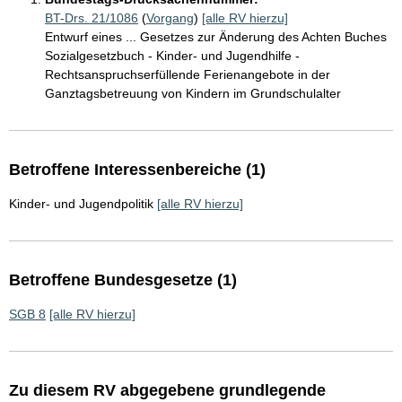
BT-Drs. 21/1086
(
Vorgang
)
[alle RV hierzu]
Entwurf eines ... Gesetzes zur Änderung des Achten Buches
Sozialgesetzbuch - Kinder- und Jugendhilfe -
Rechtsanspruchserfüllende Ferienangebote in der
Ganztagsbetreuung von Kindern im Grundschulalter
Betroffene Interessenbereiche (1)
Kinder- und Jugendpolitik
[alle RV hierzu]
Betroffene Bundesgesetze (1)
SGB 8
[alle RV hierzu]
Zu diesem RV abgegebene grundlegende