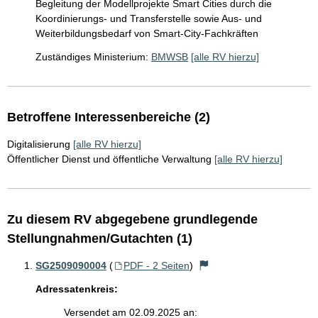
Begleitung der Modellprojekte Smart Cities durch die
Koordinierungs- und Transferstelle sowie Aus- und
Weiterbildungsbedarf von Smart-City-Fachkräften
Zuständiges Ministerium:
BMWSB
[alle RV hierzu]
Betroffene Interessenbereiche (2)
Digitalisierung
[alle RV hierzu]
Öffentlicher Dienst und öffentliche Verwaltung
[alle RV hierzu]
Zu diesem RV abgegebene grundlegende
Stellungnahmen/Gutachten (1)
SG2509090004
(
PDF - 2 Seiten
)
Adressatenkreis:
Versendet am 02.09.2025 an: