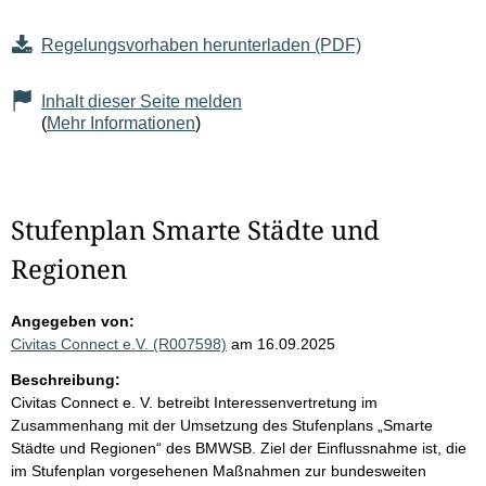
Regelungsvorhaben herunterladen (PDF)
Inhalt dieser Seite melden
(
Mehr Informationen
)
Stufenplan Smarte Städte und
Regionen
Angegeben von:
Civitas Connect e.V. (R007598)
am 16.09.2025
Beschreibung:
Civitas Connect e. V. betreibt Interessenvertretung im
Zusammenhang mit der Umsetzung des Stufenplans „Smarte
Städte und Regionen“ des BMWSB. Ziel der Einflussnahme ist, die
im Stufenplan vorgesehenen Maßnahmen zur bundesweiten