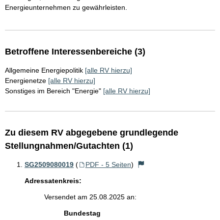
Energieunternehmen zu gewährleisten.
Betroffene Interessenbereiche (3)
Allgemeine Energiepolitik
[alle RV hierzu]
Energienetze
[alle RV hierzu]
Sonstiges im Bereich "Energie"
[alle RV hierzu]
Zu diesem RV abgegebene grundlegende
Stellungnahmen/Gutachten (1)
SG2509080019
(
PDF - 5 Seiten
)
Adressatenkreis:
Versendet am 25.08.2025 an:
Bundestag