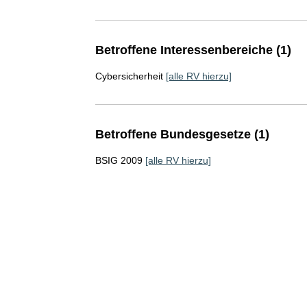
Betroffene Interessenbereiche (1)
Cybersicherheit
[alle RV hierzu]
Betroffene Bundesgesetze (1)
BSIG 2009
[alle RV hierzu]