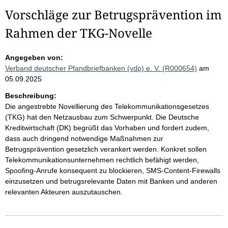
Vorschläge zur Betrugsprävention im
Rahmen der TKG-Novelle
Angegeben von:
Verband deutscher Pfandbriefbanken (vdp) e. V. (R000654)
am
05.09.2025
Beschreibung:
Die angestrebte Novellierung des Telekommunikationsgesetzes
(TKG) hat den Netzausbau zum Schwerpunkt. Die Deutsche
Kreditwirtschaft (DK) begrüßt das Vorhaben und fordert zudem,
dass auch dringend notwendige Maßnahmen zur
Betrugsprävention gesetzlich verankert werden. Konkret sollen
Telekommunikationsunternehmen rechtlich befähigt werden,
Spoofing-Anrufe konsequent zu blockieren, SMS-Content-Firewalls
einzusetzen und betrugsrelevante Daten mit Banken und anderen
relevanten Akteuren auszutauschen.