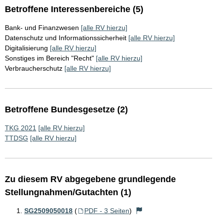
Betroffene Interessenbereiche (5)
Bank- und Finanzwesen
[alle RV hierzu]
Datenschutz und Informationssicherheit
[alle RV hierzu]
Digitalisierung
[alle RV hierzu]
Sonstiges im Bereich "Recht"
[alle RV hierzu]
Verbraucherschutz
[alle RV hierzu]
Betroffene Bundesgesetze (2)
TKG 2021
[alle RV hierzu]
TTDSG
[alle RV hierzu]
Zu diesem RV abgegebene grundlegende
Stellungnahmen/Gutachten (1)
SG2509050018
(
PDF - 3 Seiten
)