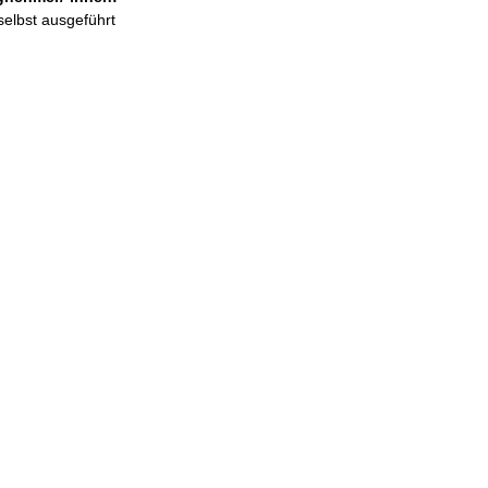
selbst ausgeführt