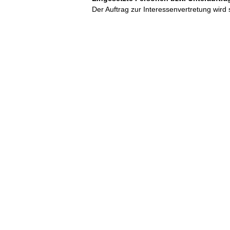
Der Auftrag zur Interessenvertretung wird 