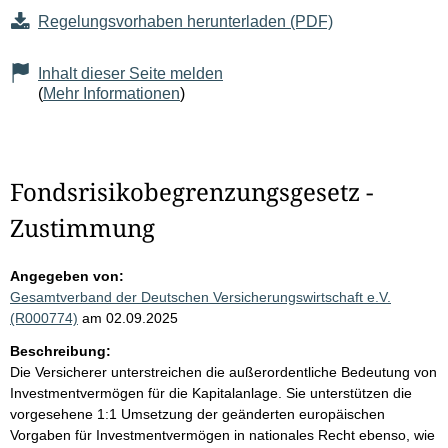
Regelungsvorhaben herunterladen (PDF)
Inhalt dieser Seite melden
(
Mehr Informationen
)
Fondsrisikobegrenzungsgesetz -
Zustimmung
Angegeben von:
Gesamtverband der Deutschen Versicherungswirtschaft e.V.
(R000774)
am 02.09.2025
Beschreibung:
Die Versicherer unterstreichen die außerordentliche Bedeutung von
Investmentvermögen für die Kapitalanlage. Sie unterstützen die
vorgesehene 1:1 Umsetzung der geänderten europäischen
Vorgaben für Investmentvermögen in nationales Recht ebenso, wie