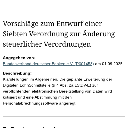
Vorschläge zum Entwurf einer
Siebten Verordnung zur Änderung
steuerlicher Verordnungen
Angegeben von:
Bundesverband deutscher Banken e.V. (R001458)
am 01.09.2025
Beschreibung:
Klarstellungen im Allgemeinen. Die geplante Erweiterung der
Digitalen LohnSchnittstelle (§ 4 Abs. 2a LStDV-E) zur
verpflichtenden elektronischen Bereitstellung von Daten wird
kritisiert und eine Abstimmung mit den
Personalabrechnungssoftware angeregt.