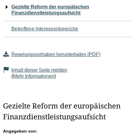
Navigation
Gezielte Reform der europäischen
Finanzdienstleistungsaufsicht
für
den
Betroffene Interessenbereiche
Seiteninhalt
Regelungsvorhaben herunterladen (PDF)
Inhalt dieser Seite melden
(
Mehr Informationen
)
Gezielte Reform der europäischen
Finanzdienstleistungsaufsicht
Angegeben von: