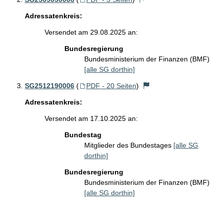
Adressatenkreis:
Versendet am 29.08.2025 an:
Bundesregierung
Bundesministerium der Finanzen (BMF)
[alle SG dorthin]
SG2512190006
(
PDF - 20 Seiten
)
Adressatenkreis:
Versendet am 17.10.2025 an:
Bundestag
Mitglieder des Bundestages
[alle SG
dorthin]
Bundesregierung
Bundesministerium der Finanzen (BMF)
[alle SG dorthin]