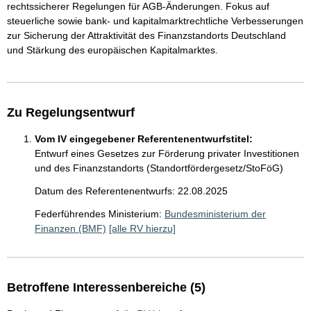
rechtssicherer Regelungen für AGB-Änderungen. Fokus auf
steuerliche sowie bank- und kapitalmarktrechtliche Verbesserungen
zur Sicherung der Attraktivität des Finanzstandorts Deutschland
und Stärkung des europäischen Kapitalmarktes.
Zu Regelungsentwurf
Vom IV eingegebener Referentenentwurfstitel:
Entwurf eines Gesetzes zur Förderung privater Investitionen
und des Finanzstandorts (Standortfördergesetz/StoFöG)
Datum des Referentenentwurfs: 22.08.2025
Federführendes Ministerium:
Bundesministerium der
Finanzen (BMF)
[alle RV hierzu]
Betroffene Interessenbereiche (5)