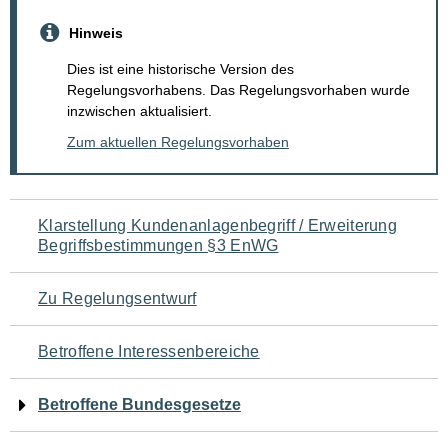
Hinweis
Dies ist eine historische Version des
Regelungsvorhabens. Das Regelungsvorhaben wurde
inzwischen aktualisiert.
Zum aktuellen Regelungsvorhaben
Navigation
Klarstellung Kundenanlagenbegriff / Erweiterung
Begriffsbestimmungen §3 EnWG
für
den
Zu Regelungsentwurf
Seiteninhalt
Betroffene Interessenbereiche
Betroffene Bundesgesetze