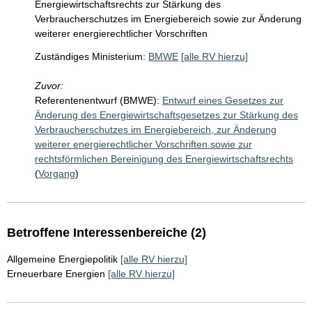
Energiewirtschaftsrechts zur Stärkung des
Verbraucherschutzes im Energiebereich sowie zur Änderung
weiterer energierechtlicher Vorschriften
Zuständiges Ministerium:
BMWE
[alle RV hierzu]
Zuvor:
Referentenentwurf (BMWE):
Entwurf eines Gesetzes zur
Änderung des Energiewirtschaftsgesetzes zur Stärkung des
Verbraucherschutzes im Energiebereich, zur Änderung
weiterer energierechtlicher Vorschriften sowie zur
rechtsförmlichen Bereinigung des Energiewirtschaftsrechts
(
Vorgang
)
Betroffene Interessenbereiche (2)
Allgemeine Energiepolitik
[alle RV hierzu]
Erneuerbare Energien
[alle RV hierzu]