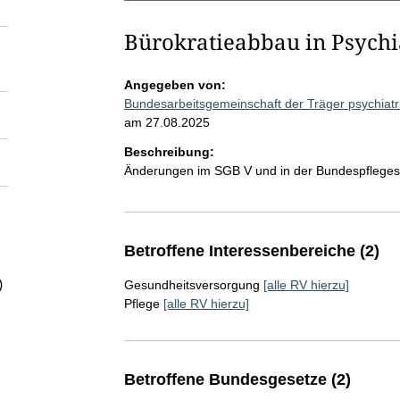
Bürokratieabbau in Psychi
Angegeben von:
Bundesarbeitsgemeinschaft der Träger psychiat
am 27.08.2025
Beschreibung:
Änderungen im SGB V und in der Bundespflege
Betroffene Interessenbereiche (2)
)
Gesundheitsversorgung
[alle RV hierzu]
Pflege
[alle RV hierzu]
Betroffene Bundesgesetze (2)