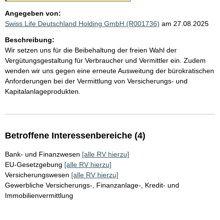
Angegeben von:
Swiss Life Deutschland Holding GmbH (R001736)
am 27.08.2025
Beschreibung:
Wir setzen uns für die Beibehaltung der freien Wahl der
Vergütungsgestaltung für Verbraucher und Vermittler ein. Zudem
wenden wir uns gegen eine erneute Ausweitung der bürokratischen
Anforderungen bei der Vermittlung von Versicherungs- und
Kapitalanlageprodukten.
Betroffene Interessenbereiche (4)
Bank- und Finanzwesen
[alle RV hierzu]
EU-Gesetzgebung
[alle RV hierzu]
Versicherungswesen
[alle RV hierzu]
Gewerbliche Versicherungs-, Finanzanlage-, Kredit- und
Immobilienvermittlung