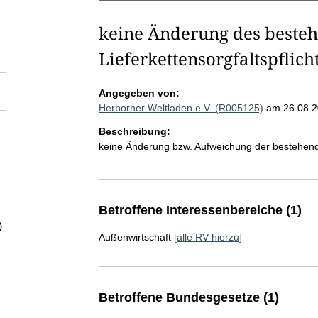
keine Änderung des beste
Lieferkettensorgfaltspflich
Angegeben von:
Herborner Weltladen e.V. (R005125)
am 26.08.
Beschreibung:
keine Änderung bzw. Aufweichung der bestehe
Betroffene Interessenbereiche (1)
)
Außenwirtschaft
[alle RV hierzu]
Betroffene Bundesgesetze (1)