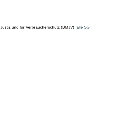
Justiz und für Verbraucherschutz (BMJV)
[alle SG