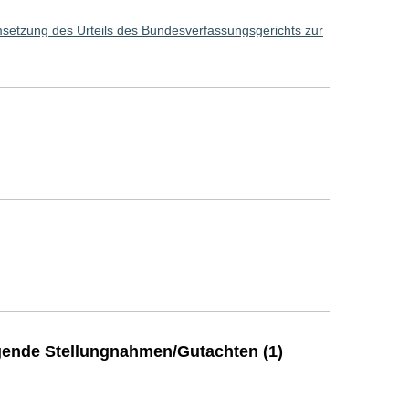
setzung des Urteils des Bundesverfassungsgerichts zur
ende Stellungnahmen/Gutachten (1)