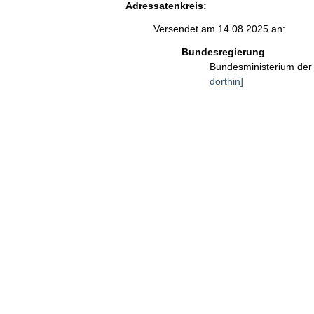
Adressatenkreis:
Versendet am 14.08.2025 an:
Bundesregierung
Bundesministerium der 
dorthin]