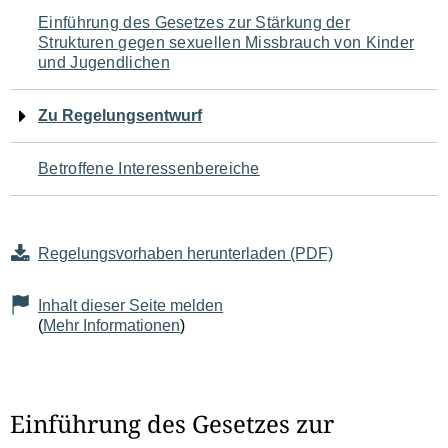
Navigation
Einführung des Gesetzes zur Stärkung der
Strukturen gegen sexuellen Missbrauch von Kinder
für
und Jugendlichen
den
Zu Regelungsentwurf
Seiteninhalt
Betroffene Interessenbereiche
Regelungsvorhaben herunterladen (PDF)
Inhalt dieser Seite melden
(
Mehr Informationen
)
Einführung des Gesetzes zur