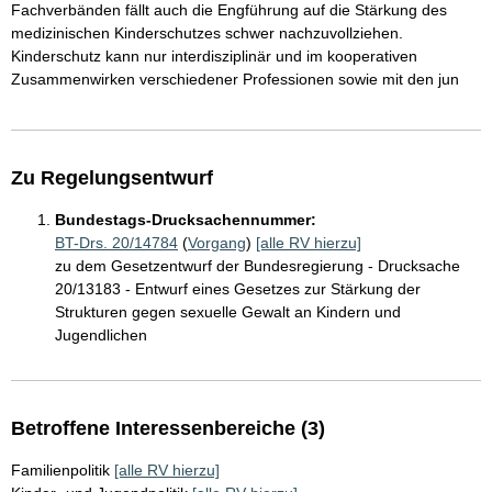
Fachverbänden fällt auch die Engführung auf die Stärkung des
medizinischen Kinderschutzes schwer nachzuvollziehen.
Kinderschutz kann nur interdisziplinär und im kooperativen
Zusammenwirken verschiedener Professionen sowie mit den jun
Zu Regelungsentwurf
Bundestags-Drucksachennummer:
BT-Drs. 20/14784
(
Vorgang
)
[alle RV hierzu]
zu dem Gesetzentwurf der Bundesregierung - Drucksache
20/13183 - Entwurf eines Gesetzes zur Stärkung der
Strukturen gegen sexuelle Gewalt an Kindern und
Jugendlichen
Betroffene Interessenbereiche (3)
Familienpolitik
[alle RV hierzu]