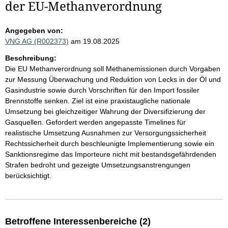
der EU-Methanverordnung
Angegeben von:
VNG AG (R002373)
am 19.08.2025
Beschreibung:
Die EU Methanverordnung soll Methanemissionen durch Vorgaben
zur Messung Überwachung und Reduktion von Lecks in der Öl und
Gasindustrie sowie durch Vorschriften für den Import fossiler
Brennstoffe senken. Ziel ist eine praxistaugliche nationale
Umsetzung bei gleichzeitiger Wahrung der Diversifizierung der
Gasquellen. Gefordert werden angepasste Timelines für
realistische Umsetzung Ausnahmen zur Versorgungssicherheit
Rechtssicherheit durch beschleunigte Implementierung sowie ein
Sanktionsregime das Importeure nicht mit bestandsgefährdenden
Strafen bedroht und gezeigte Umsetzungsanstrengungen
berücksichtigt.
Betroffene Interessenbereiche (2)