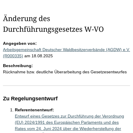
Änderung des
Durchführungsgesetzes W-VO
Angegeben von:
Arbeitsgemeinschaft Deutscher Waldbesitzerverbände (AGDW) e.V.
(R000335)
am 18.08.2025
Beschreibung:
Rücknahme bzw. deutliche Überarbeitung des Gesetzesentwurfes
Zu Regelungsentwurf
Referentenentwurf:
Entwurf eines Gesetzes zur Durchführung der Verordnung
(EU) 2024/1991 des Europäischen Parlaments und des
Rates vom 24. Juni 2024 über die Wiederherstellung der