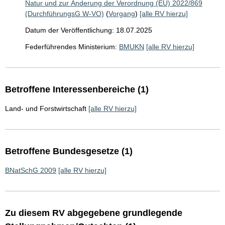
Natur und zur Änderung der Verordnung (EU) 2022/869
(DurchführungsG W-VO)
(
Vorgang
)
[alle RV hierzu]
Datum der Veröffentlichung: 18.07.2025
Federführendes Ministerium:
BMUKN
[alle RV hierzu]
Betroffene Interessenbereiche (1)
Land- und Forstwirtschaft
[alle RV hierzu]
Betroffene Bundesgesetze (1)
BNatSchG 2009
[alle RV hierzu]
Zu diesem RV abgegebene grundlegende