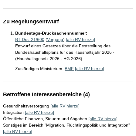
Zu Regelungsentwurf
Bundestags-Drucksachennummer:
BT-Drs. 21/600
(
Vorgang
)
[alle RV hierzu]
Entwurf eines Gesetzes über die Feststellung des
Bundeshaushaltsplans für das Haushaltsjahr 2026 -
(Haushaltsgesetz 2026 - HG 2026)
Zuständiges Ministerium:
BMF
[alle RV hierzu]
Betroffene Interessenbereiche (4)
Gesundheitsversorgung
[alle RV hierzu]
Integration
[alle RV hierzu]
Öffentliche Finanzen, Steuern und Abgaben
[alle RV hierzu]
Sonstiges im Bereich "Migration, Flüchtlingspolitik und Integration"
[alle RV hierzu]