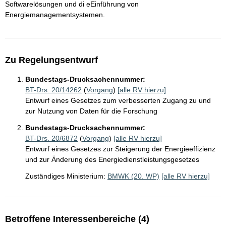
Softwarelösungen und di eEinführung von
Energiemanagementsystemen.
Zu Regelungsentwurf
Bundestags-Drucksachennummer:
BT-Drs. 20/14262
(
Vorgang
)
[alle RV hierzu]
Entwurf eines Gesetzes zum verbesserten Zugang zu und
zur Nutzung von Daten für die Forschung
Bundestags-Drucksachennummer:
BT-Drs. 20/6872
(
Vorgang
)
[alle RV hierzu]
Entwurf eines Gesetzes zur Steigerung der Energieeffizienz
und zur Änderung des Energiedienstleistungsgesetzes
Zuständiges Ministerium:
BMWK (20. WP)
[alle RV hierzu]
Betroffene Interessenbereiche (4)