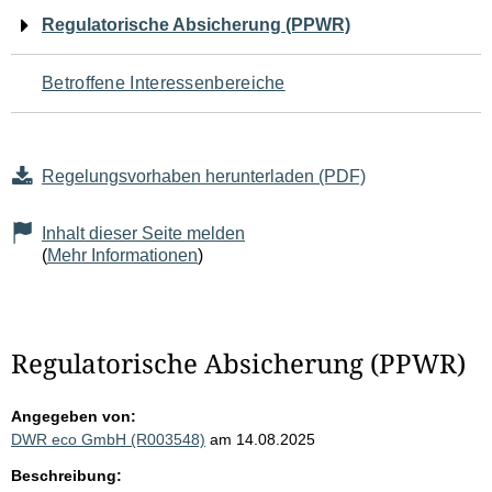
Navigation
Regulatorische Absicherung (PPWR)
für
Betroffene Interessenbereiche
den
Seiteninhalt
Regelungsvorhaben herunterladen (PDF)
Inhalt dieser Seite melden
(
Mehr Informationen
)
Regulatorische Absicherung (PPWR)
Angegeben von:
DWR eco GmbH (R003548)
am 14.08.2025
Beschreibung: