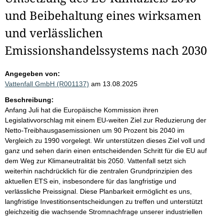
und Beibehaltung eines wirksamen
und verlässlichen
Emissionshandelssystems nach 2030
Angegeben von:
Vattenfall GmbH (R001137)
am 13.08.2025
Beschreibung:
Anfang Juli hat die Europäische Kommission ihren
Legislativvorschlag mit einem EU-weiten Ziel zur Reduzierung der
Netto-Treibhausgasemissionen um 90 Prozent bis 2040 im
Vergleich zu 1990 vorgelegt. Wir unterstützen dieses Ziel voll und
ganz und sehen darin einen entscheidenden Schritt für die EU auf
dem Weg zur Klimaneutralität bis 2050. Vattenfall setzt sich
weiterhin nachdrücklich für die zentralen Grundprinzipien des
aktuellen ETS ein, insbesondere für das langfristige und
verlässliche Preissignal. Diese Planbarkeit ermöglicht es uns,
langfristige Investitionsentscheidungen zu treffen und unterstützt
gleichzeitig die wachsende Stromnachfrage unserer industriellen