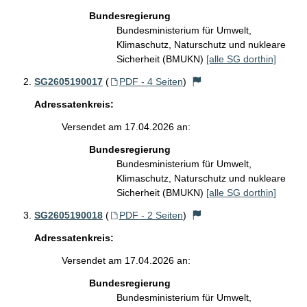
Bundesregierung
Bundesministerium für Umwelt,
Klimaschutz, Naturschutz und nukleare
Sicherheit (BMUKN)
[alle SG dorthin]
SG2605190017
(
PDF - 4 Seiten
)
Adressatenkreis:
Versendet am 17.04.2026 an:
Bundesregierung
Bundesministerium für Umwelt,
Klimaschutz, Naturschutz und nukleare
Sicherheit (BMUKN)
[alle SG dorthin]
SG2605190018
(
PDF - 2 Seiten
)
Adressatenkreis:
Versendet am 17.04.2026 an:
Bundesregierung
Bundesministerium für Umwelt,