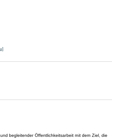
u]
nd begleitender Öffentlichkeitsarbeit mit dem Ziel, die