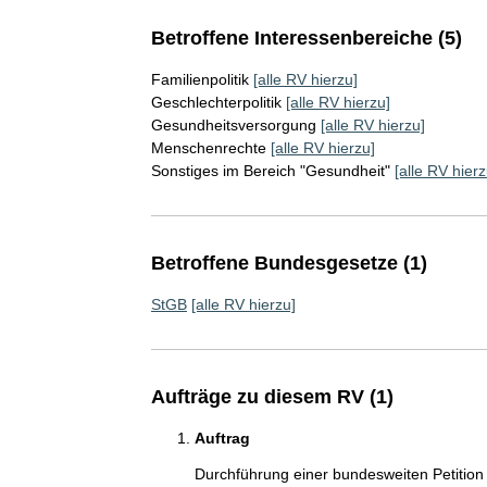
Betroffene Interessenbereiche (5)
Familienpolitik
[alle RV hierzu]
Geschlechterpolitik
[alle RV hierzu]
Gesundheitsversorgung
[alle RV hierzu]
Menschenrechte
[alle RV hierzu]
Sonstiges im Bereich "Gesundheit"
[alle RV hierz
Betroffene Bundesgesetze (1)
StGB
[alle RV hierzu]
Aufträge zu diesem RV (1)
Auftrag
Durchführung einer bundesweiten Petition u