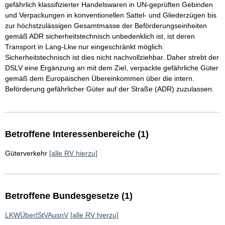
gefährlich klassifizierter Handelswaren in UN-geprüften Gebinden
und Verpackungen in konventionellen Sattel- und Gliederzügen bis
zur höchstzulässigen Gesamtmasse der Beförderungseinheiten
gemäß ADR sicherheitstechnisch unbedenklich ist, ist deren
Transport in Lang-Lkw nur eingeschränkt möglich.
Sicherheitstechnisch ist dies nicht nachvollziehbar. Daher strebt der
DSLV eine Ergänzung an mit dem Ziel, verpackte gefährliche Güter
gemäß dem Europäischen Übereinkommen über die intern.
Beförderung gefährlicher Güter auf der Straße (ADR) zuzulassen.
Betroffene Interessenbereiche (1)
Güterverkehr
[alle RV hierzu]
Betroffene Bundesgesetze (1)
LKWÜberlStVAusnV
[alle RV hierzu]