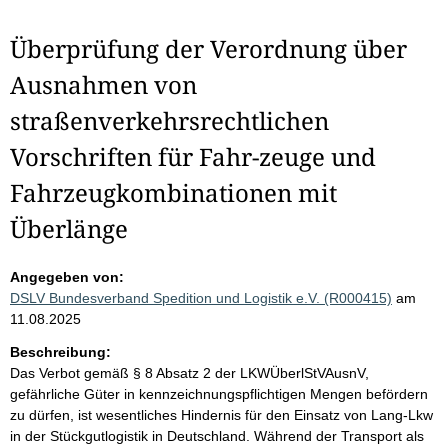
Überprüfung der Verordnung über
Ausnahmen von
straßenverkehrsrechtlichen
Vorschriften für Fahr-zeuge und
Fahrzeugkombinationen mit
Überlänge
Angegeben von:
DSLV Bundesverband Spedition und Logistik e.V. (R000415)
am
11.08.2025
Beschreibung:
Das Verbot gemäß § 8 Absatz 2 der LKWÜberlStVAusnV,
gefährliche Güter in kennzeichnungspflichtigen Mengen befördern
zu dürfen, ist wesentliches Hindernis für den Einsatz von Lang-Lkw
in der Stückgutlogistik in Deutschland. Während der Transport als