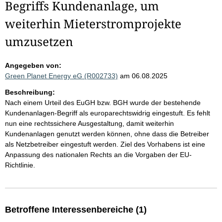
Begriffs Kundenanlage, um
weiterhin Mieterstromprojekte
umzusetzen
Angegeben von:
Green Planet Energy eG (R002733)
am 06.08.2025
Beschreibung:
Nach einem Urteil des EuGH bzw. BGH wurde der bestehende
Kundenanlagen-Begriff als europarechtswidrig eingestuft. Es fehlt
nun eine rechtssichere Ausgestaltung, damit weiterhin
Kundenanlagen genutzt werden können, ohne dass die Betreiber
als Netzbetreiber eingestuft werden. Ziel des Vorhabens ist eine
Anpassung des nationalen Rechts an die Vorgaben der EU-
Richtlinie.
Betroffene Interessenbereiche (1)