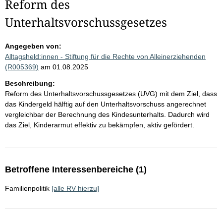
Reform des
Unterhaltsvorschussgesetzes
Angegeben von:
Alltagsheld:innen - Stiftung für die Rechte von Alleinerziehenden
(R005369)
am 01.08.2025
Beschreibung:
Reform des Unterhaltsvorschussgesetzes (UVG) mit dem Ziel, dass
das Kindergeld hälftig auf den Unterhaltsvorschuss angerechnet
vergleichbar der Berechnung des Kindesunterhalts. Dadurch wird
das Ziel, Kinderarmut effektiv zu bekämpfen, aktiv gefördert.
Betroffene Interessenbereiche (1)
Familienpolitik
[alle RV hierzu]