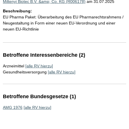
Miltenyi Biotec B.V. &amp; Co. KG (R006178)
am 31.07.2025
Beschreibung:
EU Pharma Paket: Überarbeitung des EU Pharmarechtsrahmens /
Neugestaltung in Form einer neuen EU-Verordnung und einer
neuen EU-Richtlinie
Betroffene Interessenbereiche (2)
Arzneimittel
[alle RV hierzu]
Gesundheitsversorgung
[alle RV hierzu]
Betroffene Bundesgesetze (1)
AMG 1976
[alle RV hierzu]