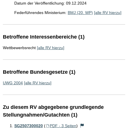
Datum der Veröffentlichung: 09.12.2024
Federführendes Ministerium:
BMJ (20. WP)
[alle RV hierzu]
Betroffene Interessenbereiche (1)
Wettbewerbsrecht
[alle RV hierzu]
Betroffene Bundesgesetze (1)
UWG 2004
[alle RV hierzu]
Zu diesem RV abgegebene grundlegende
Stellungnahmen/Gutachten (1)
SG2507300020
(
PDF - 3 Seiten
)