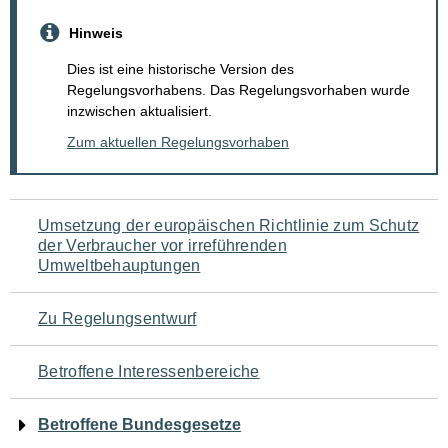
Hinweis
Dies ist eine historische Version des
Regelungsvorhabens. Das Regelungsvorhaben wurde
inzwischen aktualisiert.
Zum aktuellen Regelungsvorhaben
Navigation
Umsetzung der europäischen Richtlinie zum Schutz
der Verbraucher vor irreführenden
für
Umweltbehauptungen
den
Zu Regelungsentwurf
Seiteninhalt
Betroffene Interessenbereiche
Betroffene Bundesgesetze